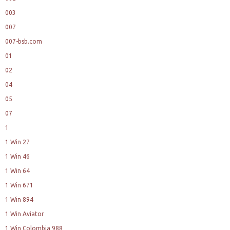
003
007
007-bsb.com
01
02
04
05
07
1
1 Win 27
1 Win 46
1 Win 64
1 Win 671
1 Win 894
1 Win Aviator
1 Win Colombia 988