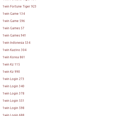
1win Fortune Tiger 923
1win Game 134
1win Game 596
1win Games 57
1win Games 941
1win Indonesia 534
1win Kazino 304
1win Korea 861
1win Kz 115
1win Kz 990
1win Login 273
1win Login 340
1win Login 378
1win Login 551
1win Login 598
1win Login 688