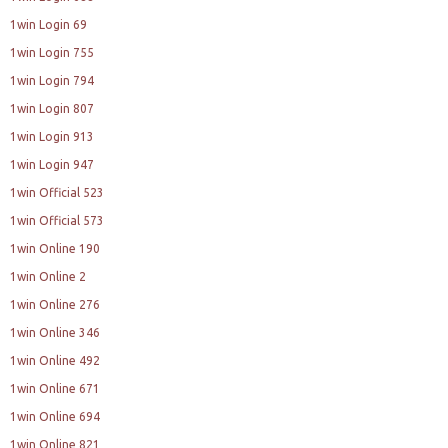
1win Login 69
1win Login 755
1win Login 794
1win Login 807
1win Login 913
1win Login 947
1win Official 523
1win Official 573
1win Online 190
1win Online 2
1win Online 276
1win Online 346
1win Online 492
1win Online 671
1win Online 694
1win Online 821