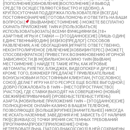
{ПОПОЛНЕНИЕ|ОБНОВЛЕНИЕ|ВОСПОЛНЕНИЕ} И ВЫВОД
СРЕДСТВ ОСУЩЕСТВЛЯЮТСЯ БЫСТРО И УДОБНО, А
КРУГЛОСУТОЧНАЯ ПОДДЕРЖКА ПОЛЬЗОВАТЕЛЕЙ {ВСЕГДА|
ПОСТОЯННО|НАРЕЧИЕ} ГОТОВА ПОМОЧЬ И ОТВЕТИТЬ НА ВАШИ
ВОПРОСЫ.|
{ВЫ|ВАМ|МЕСТОИМЕНИЕ-} МОЖЕТЕ БЕСПЛАТНО
СКАЧАТЬ ПРИЛОЖЕНИЕ 1WIN И {ПОЛЬЗОВАТЬСЯ|
ИСПОЛЬЗОВАТЬ|ЮЗАТЬ} ВСЕМИ ФУНКЦИЯМИ БК.|18+
АЗАРТНЫЕ ИГРЫ И СТАВКИ — {ЭТО|ДАННОЕ|СИЕ} {ЛИШЬ ОДИН|
ЕДИНСТВЕННЫЙ|ОДИН} {ИЗ|ИЗО|ПРЕДЛОГ} СПОСОБОВ
РАЗВЛЕЧЕНИЯ, А НЕ ОБОГАЩЕНИЯ.|ИГРАЙТЕ ОТВЕТСТВЕННО,
НЕКОНТРОЛИРУЕМОЕ {УВЛЕЧЕНИЕ|ХОББИ|ИНТЕРЕС} {МОЖЕТ|
СПОСОБЕН|КРАТКОЕ} ПРИВЕСТИ К ВОЗНИКНОВЕНИЮ ИГОРНОЙ
ЗАВИСИМОСТИ.|В МОБИЛЬНОМ КАЗИНО 1WIN {ВЫ|ВАМ|
МЕСТОИМЕНИЕ-} НАЙДЕТЕ ТАКИЕ ИГРЫ, КАК ИГРОВЫЕ
АВТОМАТЫ, РУЛЕТКУ, БЛЭКДЖЕК, ВИДЕОПОКЕР И ДРУГИЕ.|
КРОМЕ ТОГО, БУКМЕКЕР ПРЕДЛАГАЕТ ПРИВЛЕКАТЕЛЬНЫЕ
БОНУСЫ НОВЫМ И ПОСТОЯННЫМ КЛИЕНТАМ, {ЧТО|СЛОВНО|
СОЮЗ} ДЕЛАЕТ ИГРУ НА ЕГО РЕСУРСЕ ЕЩЕ БОЛЕЕ ВЫГОДНОЙ.|
ДОБРО ПОЖАЛОВАТЬ В 1WIN – {МЕСТО|ПРОСТРАНСТВО|
УЧАСТОК}, ГДЕ СТАВКИ ВЫХОДЯТ НА СОВЕРШЕННО {НОВЫЙ|
СВЕЖИЙ|НЕПРИВЫЧНЫЙ} {УРОВЕНЬ|СТЕПЕНЬ|СТУПЕНЬ}
АЗАРТА.|МОБИЛЬНЫЕ ПРИЛОЖЕНИЯ 1WIN – {ЭТО|ДАННОЕ|СИЕ}
ПОЛНОЦЕННОЕ ОНЛАЙН-КАЗИНО В ВАШЕМ ТЕЛЕФОНЕ,
ПОЗВОЛЯЮЩЕЕ {БОЛЬШЕ|КРУПНЕЕ|ЗНАЧИТЕЛЬНЕЕ} НИКОГДА
НЕ ИСКАТЬ НАЗЕМНЫЕ ЗАВЕДЕНИЯ И НЕ ЗАВИСЕТЬ ОТ НАЛИЧИЯ
ПК!|{С|БУКВА|СО} ТОЧКИ ЗРЕНИЯ СИСТЕМНЫХ ТРЕБОВАНИЙ
{ПРОГРАММА|ПРОЕКТ|ПРИЛОЖЕНИЕ} ОЧЕНЬ
НЕТРЕБОВАТЕЛЬНА, {ЗАТО|ОДНАКО|СОЮЗ} В НЕЙ СОХРАНЕНЫ