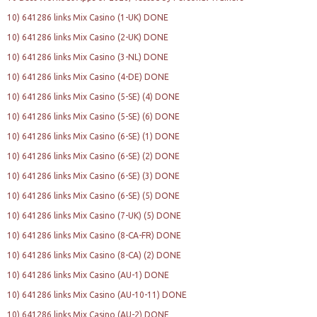
10) 641286 links Mix Casino (1-UK) DONE
10) 641286 links Mix Casino (2-UK) DONE
10) 641286 links Mix Casino (3-NL) DONE
10) 641286 links Mix Casino (4-DE) DONE
10) 641286 links Mix Casino (5-SE) (4) DONE
10) 641286 links Mix Casino (5-SE) (6) DONE
10) 641286 links Mix Casino (6-SE) (1) DONE
10) 641286 links Mix Casino (6-SE) (2) DONE
10) 641286 links Mix Casino (6-SE) (3) DONE
10) 641286 links Mix Casino (6-SE) (5) DONE
10) 641286 links Mix Casino (7-UK) (5) DONE
10) 641286 links Mix Casino (8-CA-FR) DONE
10) 641286 links Mix Casino (8-CA) (2) DONE
10) 641286 links Mix Casino (AU-1) DONE
10) 641286 links Mix Casino (AU-10-11) DONE
10) 641286 links Mix Casino (AU-2) DONE