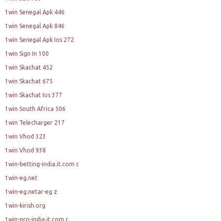
1win Senegal Apk 446
1win Senegal Apk 846
1win Senegal Apk Ios 272
1win Sign In 100
1win Skachat 452
1win Skachat 675
1win Skachat Ios 377
1win South Africa 506
1win Telecharger 217
1win Vhod 323
1win Vhod 938
1win-betting-india.it.com c
1win-eg.net
1win-eg.netar-eg z
1win-kirish.org
1win-pro-india.it.com c