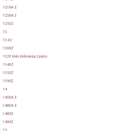
1210A Z
1250A Z
1250Z
13
13.02
1300Z
1320 links Indonesia Casino
1340Z
1350Z
1390Z
14
1450A Z
1480A Z
1480Z
1490Z
15