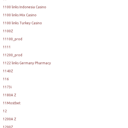
1100 links Indonesia Casino
1100 links Mix Casino
1100 links Turkey Casino
1100Z
11100_prod
1111
11200_prod
1122 links Germany Pharmacy
1140Z
116
1173i
1180A Z
11Mostbet
12
1200A Z
1200Z