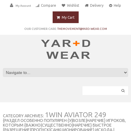
Compare
Wishlist
Delivery
Help
My Account
My Cart
OUR CUSTOMER CARE:
THEMOVEMENT@YARD-WEAR.COM
1WIN AVIATOR 249
CATEGORY ARCHIVES:
{РАЗДЕЛ ОСОБЕННО ПОПУЛЯРЕН {У|ВОЗЛЕ|НАРЕЧИЕ} ИГРОКОВ,
КОТОРЫМ {ВАЖНО|СУЩЕСТВЕННО|НАРЕЧИЕ} БЫСТРОЕ
{РАЗРЕШЕНИЕ|ПРОПУСК|САНКЦИОНИРОВАНИЕ} ИСХОДА.|