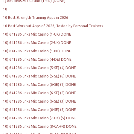
1) 880 links Mix Casino (1-EN) (DONE)
10
10 Best Strength Training Apps in 2026
10 Best Workout Apps of 2026, Tested by Personal Trainers
10) 641286 links Mix Casino (1-UK) DONE
10) 641286 links Mix Casino (2-UK) DONE
10) 641286 links Mix Casino (3-NL) DONE
10) 641286 links Mix Casino (4-DE) DONE
10) 641286 links Mix Casino (5-SE) (4) DONE
10) 641286 links Mix Casino (5-SE) (6) DONE
10) 641286 links Mix Casino (6-SE) (1) DONE
10) 641286 links Mix Casino (6-SE) (2) DONE
10) 641286 links Mix Casino (6-SE) (3) DONE
10) 641286 links Mix Casino (6-SE) (5) DONE
10) 641286 links Mix Casino (7-UK) (5) DONE
10) 641286 links Mix Casino (8-CA-FR) DONE