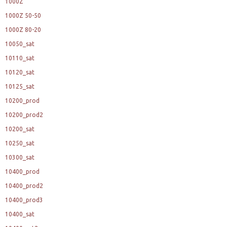
1000Z
1000Z 50-50
1000Z 80-20
10050_sat
10110_sat
10120_sat
10125_sat
10200_prod
10200_prod2
10200_sat
10250_sat
10300_sat
10400_prod
10400_prod2
10400_prod3
10400_sat