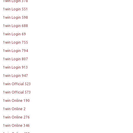
1win Login 378
1win Login 551
1win Login 598
1win Login 688
1win Login 69
1win Login 755
1win Login 794
1win Login 807
1win Login 913
1win Login 947
1win Official 523
1win Official 573
1win Online 190
1win Online 2
1win Online 276
1win Online 346