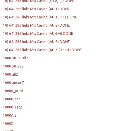
10) 641286 links Mix Casino (8-CA) (2) DONE
10) 641286 links Mix Casino (AU-1) DONE
10) 641286 links Mix Casino (AU-10-11) DONE
10) 641286 links Mix Casino (AU-2) DONE
10) 641286 links Mix Casino (AU-3-4) DONE
10) 641286 links Mix Casino (AU-5) DONE
10) 641286 links Mix Casino (AU-6-7chast) DONE
1000 50-50 allZ
1000 50-50Z
1000 allZ
1000 ancorZ
10000_prod
10000_sat
10000_sat2
1000A Z
1000Z