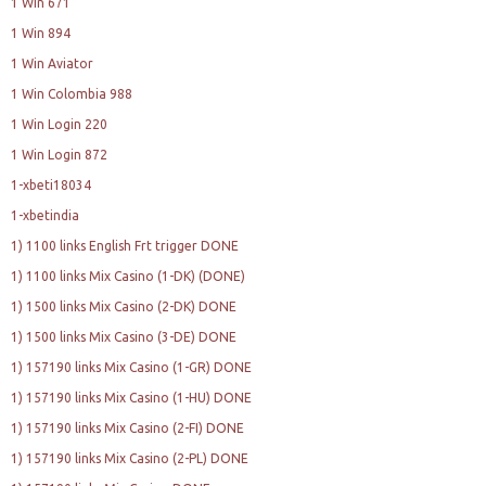
1 Win 671
1 Win 894
1 Win Aviator
1 Win Colombia 988
1 Win Login 220
1 Win Login 872
1-xbeti18034
1-xbetindia
1) 1100 links English Frt trigger DONE
1) 1100 links Mix Casino (1-DK) (DONE)
1) 1500 links Mix Casino (2-DK) DONE
1) 1500 links Mix Casino (3-DE) DONE
1) 157190 links Mix Casino (1-GR) DONE
1) 157190 links Mix Casino (1-HU) DONE
1) 157190 links Mix Casino (2-FI) DONE
1) 157190 links Mix Casino (2-PL) DONE