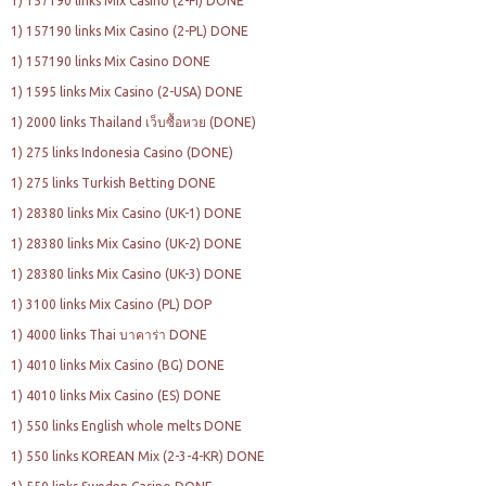
1) 157190 links Mix Casino (2-FI) DONE
1) 157190 links Mix Casino (2-PL) DONE
1) 157190 links Mix Casino DONE
1) 1595 links Mix Casino (2-USA) DONE
1) 2000 links Thailand เว็บซื้อหวย (DONE)
1) 275 links Indonesia Casino (DONE)
1) 275 links Turkish Betting DONE
1) 28380 links Mix Casino (UK-1) DONE
1) 28380 links Mix Casino (UK-2) DONE
1) 28380 links Mix Casino (UK-3) DONE
1) 3100 links Mix Casino (PL) DOP
1) 4000 links Thai บาคาร่า DONE
1) 4010 links Mix Casino (BG) DONE
1) 4010 links Mix Casino (ES) DONE
1) 550 links English whole melts DONE
1) 550 links KOREAN Mix (2-3-4-KR) DONE