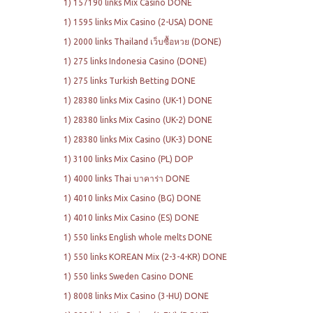
1) 157190 links Mix Casino DONE
1) 1595 links Mix Casino (2-USA) DONE
1) 2000 links Thailand เว็บซื้อหวย (DONE)
1) 275 links Indonesia Casino (DONE)
1) 275 links Turkish Betting DONE
1) 28380 links Mix Casino (UK-1) DONE
1) 28380 links Mix Casino (UK-2) DONE
1) 28380 links Mix Casino (UK-3) DONE
1) 3100 links Mix Casino (PL) DOP
1) 4000 links Thai บาคาร่า DONE
1) 4010 links Mix Casino (BG) DONE
1) 4010 links Mix Casino (ES) DONE
1) 550 links English whole melts DONE
1) 550 links KOREAN Mix (2-3-4-KR) DONE
1) 550 links Sweden Casino DONE
1) 8008 links Mix Casino (3-HU) DONE