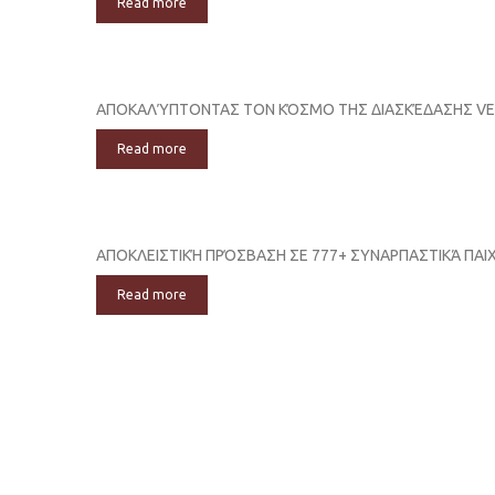
Read more
ΑΠΟΚΑΛΎΠΤΟΝΤΑΣ ΤΟΝ ΚΌΣΜΟ ΤΗΣ ΔΙΑΣΚΈΔΑΣΗΣ VEGA
Read more
ΑΠΟΚΛΕΙΣΤΙΚΉ ΠΡΌΣΒΑΣΗ ΣΕ 777+ ΣΥΝΑΡΠΑΣΤΙΚΆ ΠΑ
Read more