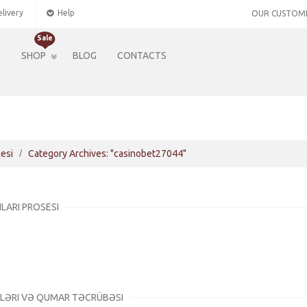
livery
Help
OUR CUSTOM
Sale
T
SHOP
BLOG
CONTACTS
esi
Category Archives: "casinobet27044"
LARI PROSESI
LƏRI VƏ QUMAR TƏCRÜBƏSI