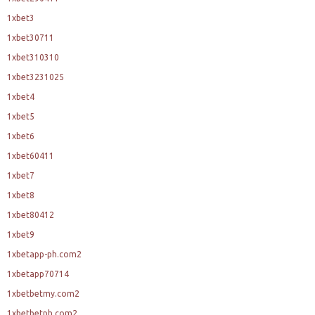
1xbet3
1xbet30711
1xbet310310
1xbet3231025
1xbet4
1xbet5
1xbet6
1xbet60411
1xbet7
1xbet8
1xbet80412
1xbet9
1xbetapp-ph.com2
1xbetapp70714
1xbetbetmy.com2
1xbetbetph.com2