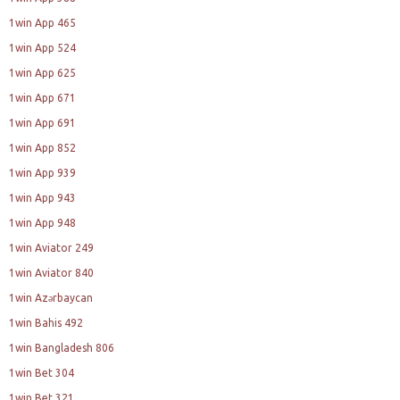
1win App 465
1win App 524
1win App 625
1win App 671
1win App 691
1win App 852
1win App 939
1win App 943
1win App 948
1win Aviator 249
1win Aviator 840
1win Azərbaycan
1win Bahis 492
1win Bangladesh 806
1win Bet 304
1win Bet 321