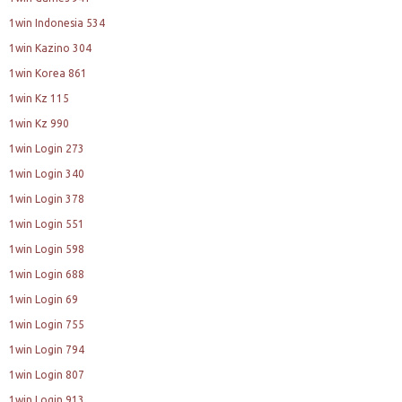
1win Indonesia 534
1win Kazino 304
1win Korea 861
1win Kz 115
1win Kz 990
1win Login 273
1win Login 340
1win Login 378
1win Login 551
1win Login 598
1win Login 688
1win Login 69
1win Login 755
1win Login 794
1win Login 807
1win Login 913