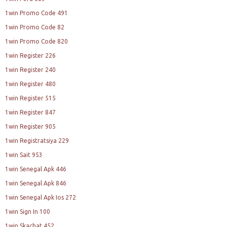
1win Promo Code 491
1win Promo Code 82
1win Promo Code 820
1win Register 226
1win Register 240
1win Register 480
1win Register 515
1win Register 847
1win Register 905
1win Registratsiya 229
1win Sait 953
1win Senegal Apk 446
1win Senegal Apk 846
1win Senegal Apk Ios 272
1win Sign In 100
1win Skachat 452