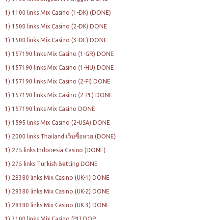
1) 1100 links Mix Casino (1-DK) (DONE)
1) 1500 links Mix Casino (2-DK) DONE
1) 1500 links Mix Casino (3-DE) DONE
1) 157190 links Mix Casino (1-GR) DONE
1) 157190 links Mix Casino (1-HU) DONE
1) 157190 links Mix Casino (2-FI) DONE
1) 157190 links Mix Casino (2-PL) DONE
1) 157190 links Mix Casino DONE
1) 1595 links Mix Casino (2-USA) DONE
1) 2000 links Thailand เว็บซื้อหวย (DONE)
1) 275 links Indonesia Casino (DONE)
1) 275 links Turkish Betting DONE
1) 28380 links Mix Casino (UK-1) DONE
1) 28380 links Mix Casino (UK-2) DONE
1) 28380 links Mix Casino (UK-3) DONE
1) 3100 links Mix Casino (PL) DOP