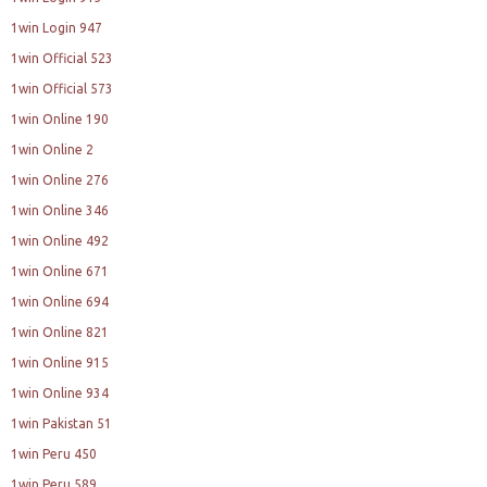
1win Login 947
1win Official 523
1win Official 573
1win Online 190
1win Online 2
1win Online 276
1win Online 346
1win Online 492
1win Online 671
1win Online 694
1win Online 821
1win Online 915
1win Online 934
1win Pakistan 51
1win Peru 450
1win Peru 589