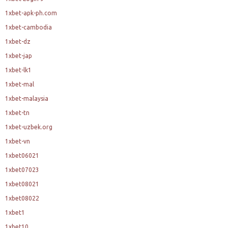
1xbet-apk-ph.com
1xbet-cambodia
1xbet-dz
1xbet-jap
1xbet-lk1
1xbet-mal
1xbet-malaysia
1xbet-tn
1xbet-uzbek.org
1xbet-vn
1xbet06021
1xbet07023
1xbet08021
1xbet08022
1xbet1
1xbet10