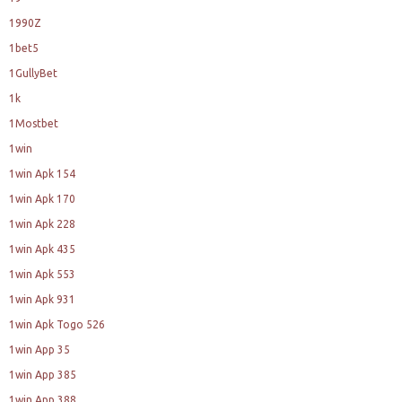
1990Z
1bet5
1GullyBet
1k
1Mostbet
1win
1win Apk 154
1win Apk 170
1win Apk 228
1win Apk 435
1win Apk 553
1win Apk 931
1win Apk Togo 526
1win App 35
1win App 385
1win App 388