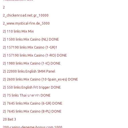
2
2_chickenroad.net.gr_10000
2_www.mystical-fire.de_5000
2) 110 links Mix Mix
2) 1500 links Mix Casino (NL) DONE
2) 157190 links Mix Casino (1-GR)1
2) 157190 links Mix Casino (1-RO) DONE
2) 1980 links Mix Casino (1-IC) DONE
2) 22000 links English SMM Panel
2) 2600 links Mix Casino (10-Spain_es-es) DONE
2) 550 links English Frt trigger DONE
2) 75 links Thai บาคาร่า DONE
2) 7645 links Mix Casino (6-GR) DONE
2) 7645 links Mix Casino (8-PL) DONE
20 Bet 3
200-casino-deneme-bonus.com 1000