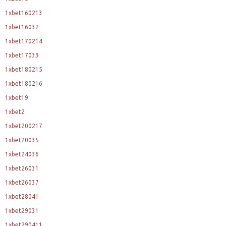
1xbet160213
1xbet16032
1xbet170214
1xbet17033
1xbet180215
1xbet180216
1xbet19
1xbet2
1xbet200217
1xbet20035
1xbet24036
1xbet26031
1xbet26037
1xbet28041
1xbet29031
1xbet290411