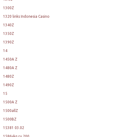
1300Z
1320 links Indonesia Casino
1340Z
1350Z
1390Z
14
1450A Z
1480A Z
1480Z
1490Z
15
1500A Z
1500allZ
1500BZ
15381 03.02
1586vkg.ru 200