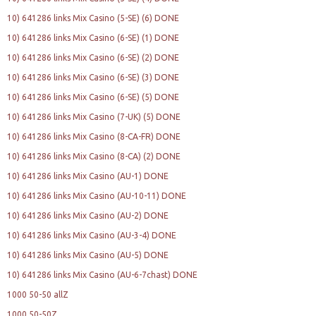
10) 641286 links Mix Casino (5-SE) (6) DONE
10) 641286 links Mix Casino (6-SE) (1) DONE
10) 641286 links Mix Casino (6-SE) (2) DONE
10) 641286 links Mix Casino (6-SE) (3) DONE
10) 641286 links Mix Casino (6-SE) (5) DONE
10) 641286 links Mix Casino (7-UK) (5) DONE
10) 641286 links Mix Casino (8-CA-FR) DONE
10) 641286 links Mix Casino (8-CA) (2) DONE
10) 641286 links Mix Casino (AU-1) DONE
10) 641286 links Mix Casino (AU-10-11) DONE
10) 641286 links Mix Casino (AU-2) DONE
10) 641286 links Mix Casino (AU-3-4) DONE
10) 641286 links Mix Casino (AU-5) DONE
10) 641286 links Mix Casino (AU-6-7chast) DONE
1000 50-50 allZ
1000 50-50Z