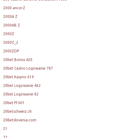
2000 ancorZ
2000A Z
2000AB Z
2000Z
2000Z_2
2000ZDP
20bet Bonus 420
20bet Casino Logowanie 787
20bet Kasyno 619
20bet Logowanie 462
20bet Logowanie 82
20bet Pl 601
20betschweiz.ch
20Betslovenia.com
21
22