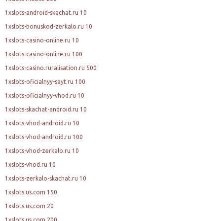
1xslots-android-skachat.ru 10
1xslots-bonuskod-zerkalo.ru 10
1xslots-casino-online.ru 10
1xslots-casino-online.ru 100
1xslots-casino.ruralisation.ru 500
1xslots-oficialnyy-sayt.ru 100
1xslots-oficialnyy-vhod.ru 10
1xslots-skachat-android.ru 10
1xslots-vhod-android.ru 10
1xslots-vhod-android.ru 100
1xslots-vhod-zerkalo.ru 10
1xslots-vhod.ru 10
1xslots-zerkalo-skachat.ru 10
1xslots.us.com 150
1xslots.us.com 20
1xslots.us.com 200