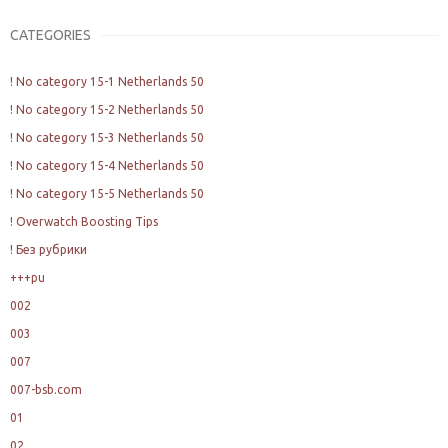
CATEGORIES
! No category 15-1 Netherlands 50
! No category 15-2 Netherlands 50
! No category 15-3 Netherlands 50
! No category 15-4 Netherlands 50
! No category 15-5 Netherlands 50
! Overwatch Boosting Tips
! Без рубрики
+++pu
002
003
007
007-bsb.com
01
02