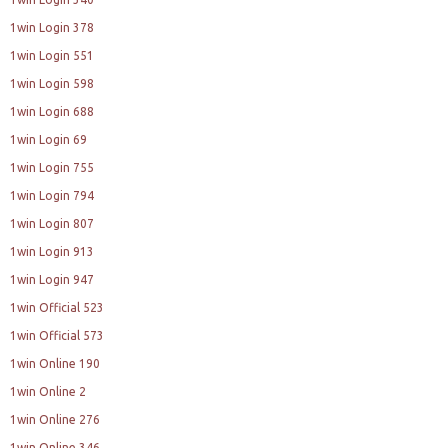
1win Login 378
1win Login 551
1win Login 598
1win Login 688
1win Login 69
1win Login 755
1win Login 794
1win Login 807
1win Login 913
1win Login 947
1win Official 523
1win Official 573
1win Online 190
1win Online 2
1win Online 276
1win Online 346