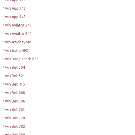
1win App 943
1win App 948
1win Aviator 249
1win Aviator 840
1win Azərbaycan
1win Bahis 492
1win Bangladesh 806
1win Bet 304
1win Bet 321
1win Bet 415
1win Bet 668
1win Bet 706
1win Bet 763
1win Bet 770
1win Bet 782
1win Bet 789