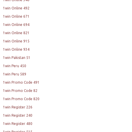
1win Online 492
1win Online 671
1win Online 694
1win Online 821
1win Online 915
1win Online 934
1win Pakistan 51
1win Peru 450
1win Peru 589
1win Promo Code 491
1win Promo Code 82
1win Promo Code 820
1win Register 226
1win Register 240
1win Register 480
1win Register 515