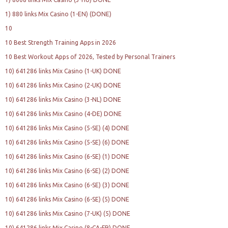
1) 880 links Mix Casino (1-EN) (DONE)
10
10 Best Strength Training Apps in 2026
10 Best Workout Apps of 2026, Tested by Personal Trainers
10) 641286 links Mix Casino (1-UK) DONE
10) 641286 links Mix Casino (2-UK) DONE
10) 641286 links Mix Casino (3-NL) DONE
10) 641286 links Mix Casino (4-DE) DONE
10) 641286 links Mix Casino (5-SE) (4) DONE
10) 641286 links Mix Casino (5-SE) (6) DONE
10) 641286 links Mix Casino (6-SE) (1) DONE
10) 641286 links Mix Casino (6-SE) (2) DONE
10) 641286 links Mix Casino (6-SE) (3) DONE
10) 641286 links Mix Casino (6-SE) (5) DONE
10) 641286 links Mix Casino (7-UK) (5) DONE
10) 641286 links Mix Casino (8-CA-FR) DONE