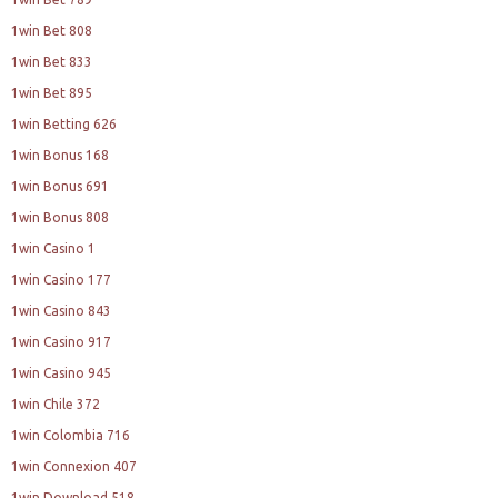
1win Bet 808
1win Bet 833
1win Bet 895
1win Betting 626
1win Bonus 168
1win Bonus 691
1win Bonus 808
1win Casino 1
1win Casino 177
1win Casino 843
1win Casino 917
1win Casino 945
1win Chile 372
1win Colombia 716
1win Connexion 407
1win Download 518