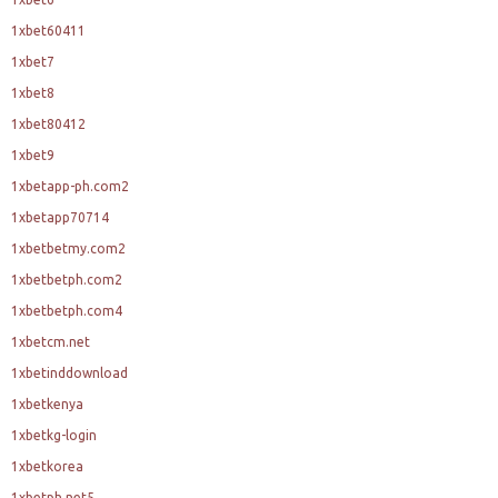
1xbet60411
1xbet7
1xbet8
1xbet80412
1xbet9
1xbetapp-ph.com2
1xbetapp70714
1xbetbetmy.com2
1xbetbetph.com2
1xbetbetph.com4
1xbetcm.net
1xbetinddownload
1xbetkenya
1xbetkg-login
1xbetkorea
1xbetph.net5