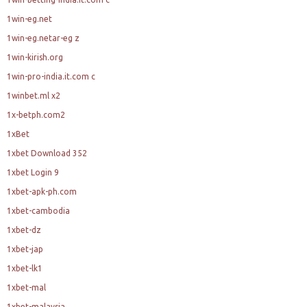
1win-eg.net
1win-eg.netar-eg z
1win-kirish.org
1win-pro-india.it.com c
1winbet.ml x2
1x-betph.com2
1xBet
1xbet Download 352
1xbet Login 9
1xbet-apk-ph.com
1xbet-cambodia
1xbet-dz
1xbet-jap
1xbet-lk1
1xbet-mal
1xbet-malaysia