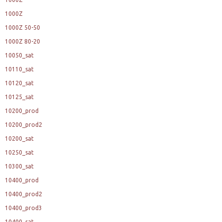
1000Z
1000Z 50-50
1000Z 80-20
10050_sat
10110_sat
10120_sat
10125_sat
10200_prod
10200_prod2
10200_sat
10250_sat
10300_sat
10400_prod
10400_prod2
10400_prod3
10400_sat