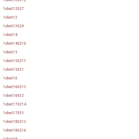
1xbet12027
1xbet13
1xbet13029
1xbet14
1xbet140210
1xbet15
1xbet150211
1xbet15031
1xbet16
1xbet160213
1xbet16032
1xbet170214
1xbet17033
1xbet180215
1xbet180216
1xbet19