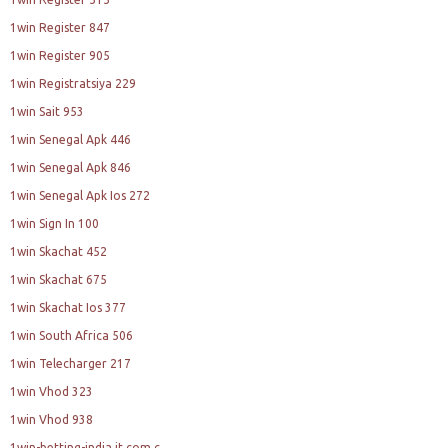
1win Register 847
1win Register 905
1win Registratsiya 229
1win Sait 953
1win Senegal Apk 446
1win Senegal Apk 846
1win Senegal Apk Ios 272
1win Sign In 100
1win Skachat 452
1win Skachat 675
1win Skachat Ios 377
1win South Africa 506
1win Telecharger 217
1win Vhod 323
1win Vhod 938
1win-betting-india.it.com c