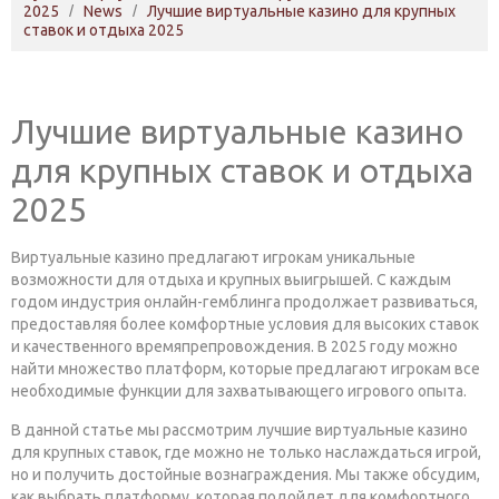
2025
News
Лучшие виртуальные казино для крупных
ставок и отдыха 2025
Лучшие виртуальные казино
для крупных ставок и отдыха
2025
Виртуальные казино предлагают игрокам уникальные
возможности для отдыха и крупных выигрышей. С каждым
годом индустрия онлайн-гемблинга продолжает развиваться,
предоставляя более комфортные условия для высоких ставок
и качественного времяпрепровождения. В 2025 году можно
найти множество платформ, которые предлагают игрокам все
необходимые функции для захватывающего игрового опыта.
В данной статье мы рассмотрим лучшие виртуальные казино
для крупных ставок, где можно не только наслаждаться игрой,
но и получить достойные вознаграждения. Мы также обсудим,
как выбрать платформу, которая подойдет для комфортного