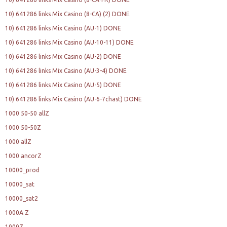
10) 641286 links Mix Casino (8-CA) (2) DONE
10) 641286 links Mix Casino (AU-1) DONE
10) 641286 links Mix Casino (AU-10-11) DONE
10) 641286 links Mix Casino (AU-2) DONE
10) 641286 links Mix Casino (AU-3-4) DONE
10) 641286 links Mix Casino (AU-5) DONE
10) 641286 links Mix Casino (AU-6-7chast) DONE
1000 50-50 allZ
1000 50-50Z
1000 allZ
1000 ancorZ
10000_prod
10000_sat
10000_sat2
1000A Z
1000Z