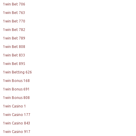
1win Bet 706
1win Bet 763
1win Bet 770
1win Bet 782
1win Bet 789
1win Bet 808
1win Bet 833
1win Bet 895
1win Betting 626
1win Bonus 168
1win Bonus 691
1win Bonus 808
1win Casino 1
1win Casino 177
1win Casino 843
1win Casino 917