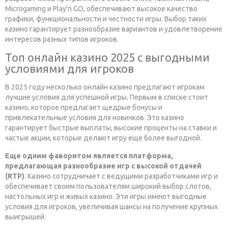
Microgaming и Play'n GO, обеспечивают высокое качество
графики, функциональности и честности игры. Выбор таких
казино гарантирует разнообразие вариантов и удовлетворение
интересов разных типов игроков.
Топ онлайн казино 2025 с выгодными
условиями для игроков
В 2025 году несколько онлайн казино предлагают игрокам
лучшие условия для успешной игры. Первым в списке стоит
казино, которое предлагает щедрые бонусы и
привлекательные условия для новичков. Это казино
гарантирует быстрые выплаты, высокие проценты на ставки и
частые акции, которые делают игру еще более выгодной.
Еще одним фаворитом является платформа,
предлагающая разнообразие игр с высокой отдачей
(RTP)
. Казино сотрудничает с ведущими разработчиками игр и
обеспечивает своим пользователям широкий выбор слотов,
настольных игр и живых казино. Эти игры имеют выгодные
условия для игроков, увеличивая шансы на получение крупных
выигрышей.