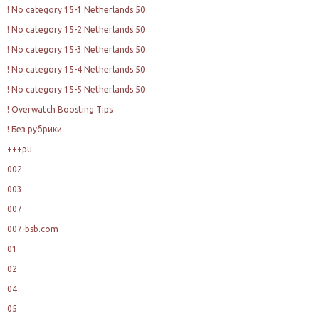
! No category 15-1 Netherlands 50
! No category 15-2 Netherlands 50
! No category 15-3 Netherlands 50
! No category 15-4 Netherlands 50
! No category 15-5 Netherlands 50
! Overwatch Boosting Tips
! Без рубрики
+++pu
002
003
007
007-bsb.com
01
02
04
05