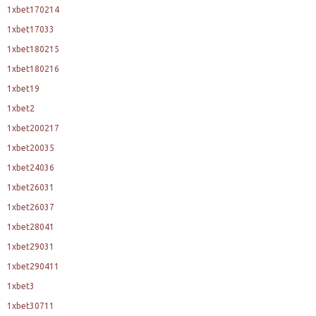
1xbet170214
1xbet17033
1xbet180215
1xbet180216
1xbet19
1xbet2
1xbet200217
1xbet20035
1xbet24036
1xbet26031
1xbet26037
1xbet28041
1xbet29031
1xbet290411
1xbet3
1xbet30711