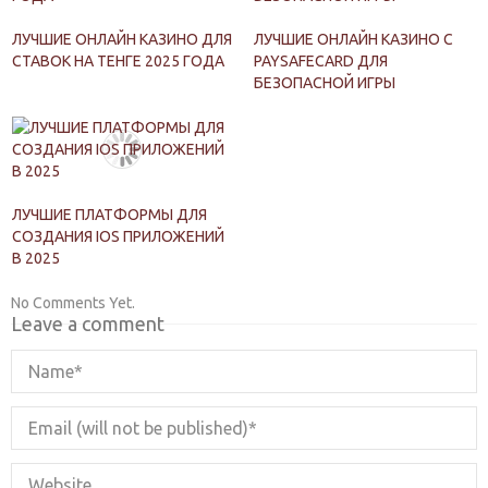
ЛУЧШИЕ ОНЛАЙН КАЗИНО ДЛЯ
ЛУЧШИЕ ОНЛАЙН КАЗИНО С
СТАВОК НА ТЕНГЕ 2025 ГОДА
PAYSAFECARD ДЛЯ
БЕЗОПАСНОЙ ИГРЫ
ЛУЧШИЕ ПЛАТФОРМЫ ДЛЯ
СОЗДАНИЯ IOS ПРИЛОЖЕНИЙ
В 2025
No Comments Yet.
Leave a comment