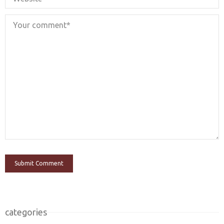
categories