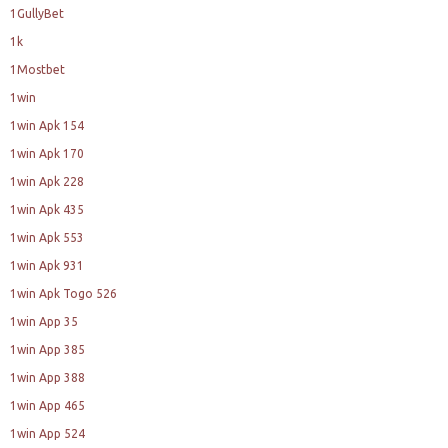
1GullyBet
1k
1Mostbet
1win
1win Apk 154
1win Apk 170
1win Apk 228
1win Apk 435
1win Apk 553
1win Apk 931
1win Apk Togo 526
1win App 35
1win App 385
1win App 388
1win App 465
1win App 524