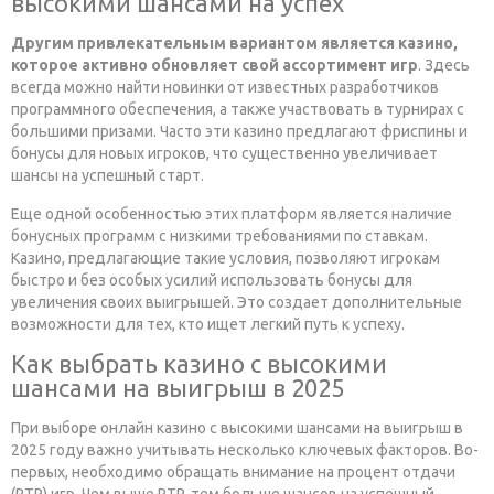
высокими шансами на успех
Другим привлекательным вариантом является казино,
которое активно обновляет свой ассортимент игр
. Здесь
всегда можно найти новинки от известных разработчиков
программного обеспечения, а также участвовать в турнирах с
большими призами. Часто эти казино предлагают фриспины и
бонусы для новых игроков, что существенно увеличивает
шансы на успешный старт.
Еще одной особенностью этих платформ является наличие
бонусных программ с низкими требованиями по ставкам.
Казино, предлагающие такие условия, позволяют игрокам
быстро и без особых усилий использовать бонусы для
увеличения своих выигрышей. Это создает дополнительные
возможности для тех, кто ищет легкий путь к успеху.
Как выбрать казино с высокими
шансами на выигрыш в 2025
При выборе онлайн казино с высокими шансами на выигрыш в
2025 году важно учитывать несколько ключевых факторов. Во-
первых, необходимо обращать внимание на процент отдачи