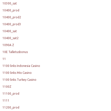
10300_sat
10400_prod
10400_prod2
10400_prod3
10400_sat
10400_sat2
1090A Z
10E Talletusbonus
11
1100 links Indonesia Casino
1100 links Mix Casino
1100 links Turkey Casino
1100Z
11100_prod
1111
11200_prod