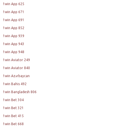
1win App 625
1win App 671
1win App 691
1win App 852
1win App 939
1win App 943
1win App 948
1win Aviator 249
1win Aviator 840
1win Azərbaycan
1win Bahis 492
1win Bangladesh 806
1win Bet 304
1win Bet 321
1win Bet 415
1win Bet 668