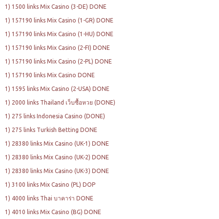
1) 1500 links Mix Casino (3-DE) DONE
1) 157190 links Mix Casino (1-GR) DONE
1) 157190 links Mix Casino (1-HU) DONE
1) 157190 links Mix Casino (2-FI) DONE
1) 157190 links Mix Casino (2-PL) DONE
1) 157190 links Mix Casino DONE
1) 1595 links Mix Casino (2-USA) DONE
1) 2000 links Thailand เว็บซื้อหวย (DONE)
1) 275 links Indonesia Casino (DONE)
1) 275 links Turkish Betting DONE
1) 28380 links Mix Casino (UK-1) DONE
1) 28380 links Mix Casino (UK-2) DONE
1) 28380 links Mix Casino (UK-3) DONE
1) 3100 links Mix Casino (PL) DOP
1) 4000 links Thai บาคาร่า DONE
1) 4010 links Mix Casino (BG) DONE