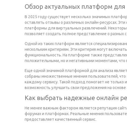
Обзор актуальных платформ для
В 2025 году существует несколько значимых платфо
оставлять отзывы о различных онлайн-ресурсах. Эти
платформы для виртуальных развлечений. Некоторые
позволяет создать полное представление о разных с
Одной из таких платформ является специализированн
нескольким критериям. Эти критерия могут включать
функциональность. На платформе также представлен
положительными, но и негативными моментами, что 
Еще одной значимой платформой для анализа являетс
собраны множественные мнения пользователей, что 
каждому сервису. Такой подход помогает не только 
возможность улучшить свои предложения на основе 
Как выбрать надежные онлайн ре
Не менее важным фактором является репутация сайта
форумах и платформах. Реальные мнения пользовател
предоставляет качественный сервис.