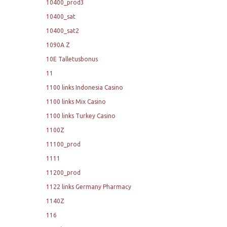
10400_prod3
10400_sat
10400_sat2
1090A Z
10E Talletusbonus
11
1100 links Indonesia Casino
1100 links Mix Casino
1100 links Turkey Casino
1100Z
11100_prod
1111
11200_prod
1122 links Germany Pharmacy
1140Z
116