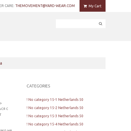
ER CARE:
THEMOVEMENT@YARD-WEAR.COM
My Cart
а
CATEGORIES
! No category 15-1 Netherlands 50
ь
! No category 15-2 Netherlands 50
ся с
т
! No category 15-3 Netherlands 50
! No category 15-4 Netherlands 50
ако не