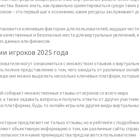
ества. Важно знать, как правильно ориентироваться среди таких 
оков – это первый шаг к осознанию, какие ресурсы заслуживают до
становится ключевым фактором для пользователей, ищущих честн
 качественные и безопасные места для виртуальных увлечений, и
их данных или финансов.
и игроков 2025 года
ьзователи могут ознакомиться с множеством отзывов о виртуальн
ть полное представление о том, чего ожидать от различных онлай
 Среди них можно выделить несколько ключевых платформ, которы
ый собирает множественные отзывы от игроков со всего мира.
 а также задавать вопросы и получать ответы от других участник
ых платформах, будь то онлайн-игры или другие виды виртуальны
оторые предлагают не только отзывы, но и рейтинги с подробны
яют объективную информацию о том, как различные сайты справ
езопасности и какие преимущества предлагаются пользователям.