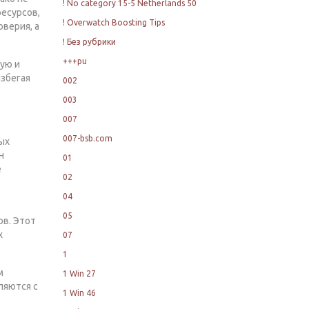
! No category 15-5 Netherlands 50
ресурсов,
! Overwatch Boosting Tips
верия, а
! Без рубрики
+++pu
ую и
збегая
002
003
007
007-bsb.com
ых
н
01
е
02
04
05
ов. Этот
х
07
1
м
1 Win 27
ляются с
1 Win 46