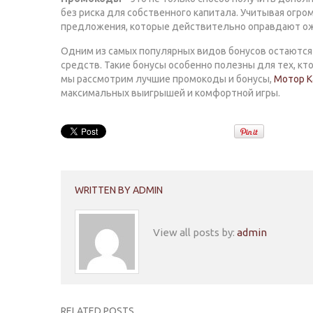
без риска для собственного капитала. Учитывая огр
предложения, которые действительно оправдают ож
Одним из самых популярных видов бонусов остаются
средств. Такие бонусы особенно полезны для тех, кто
мы рассмотрим лучшие промокоды и бонусы,
Мотор К
максимальных выигрышей и комфортной игры.
WRITTEN BY
ADMIN
View all posts by:
admin
RELATED POSTS