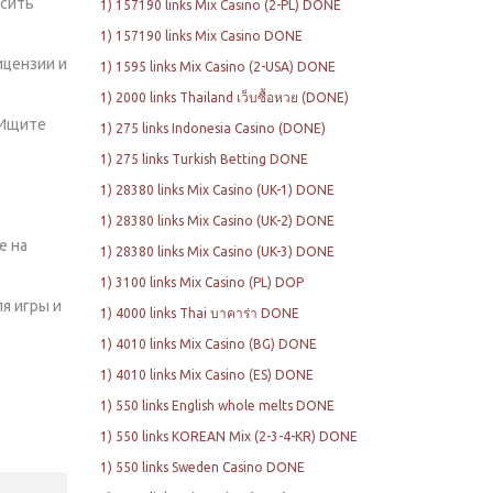
ысить
1) 157190 links Mix Casino (2-PL) DONE
1) 157190 links Mix Casino DONE
ицензии и
1) 1595 links Mix Casino (2-USA) DONE
1) 2000 links Thailand เว็บซื้อหวย (DONE)
 Ищите
1) 275 links Indonesia Casino (DONE)
1) 275 links Turkish Betting DONE
1) 28380 links Mix Casino (UK-1) DONE
1) 28380 links Mix Casino (UK-2) DONE
е на
1) 28380 links Mix Casino (UK-3) DONE
1) 3100 links Mix Casino (PL) DOP
я игры и
1) 4000 links Thai บาคาร่า DONE
1) 4010 links Mix Casino (BG) DONE
1) 4010 links Mix Casino (ES) DONE
1) 550 links English whole melts DONE
1) 550 links KOREAN Mix (2-3-4-KR) DONE
1) 550 links Sweden Casino DONE