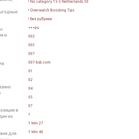
! No category 15-5 Netherlands 50
! Overwatch Boosting Tips
выгодные
! Без рубрики
+++pu
бы
ия и
002
003
007
007-bsb.com
ля
01
02
азино
04
е
05
07
позиции в
1
дин из
1 Win 27
1 Win 46
овия для